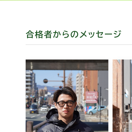
合格者からのメッセージ