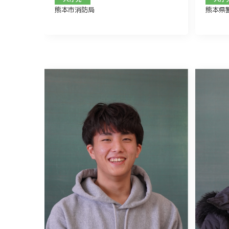
熊本市消防局
熊本県