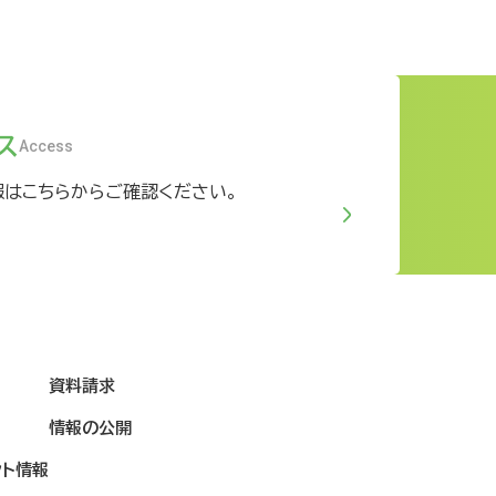
ス
Access
報はこちらからご確認ください。
資料請求
情報の公開
ント情報