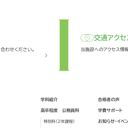
交通アクセ
い合わせください。
当施設へのアクセス情
学科紹介
合格者の声
高卒程度 公務員科
学費サポート
お知らせ・イベ
特別科（2年課程）