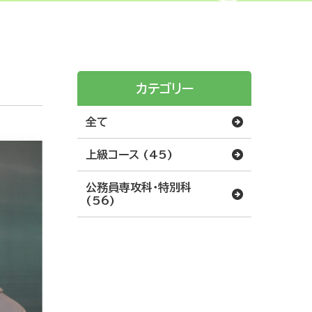
カテゴリー
全て
上級コース (45)
公務員専攻科・特別科
(56)