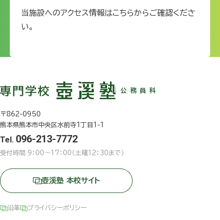
当施設へのアクセス情報はこちらからご確認くださ
い。
公務員科
〒862-0950
熊本県熊本市中央区水前寺1丁目1-1
096-213-7772
Tel.
受付時間 9：00〜17：00（土曜12：30まで）
壺溪塾 本校サイト
沿革
プライバシーポリシー