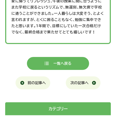
家に帰ってリフレッシュ、午後の授業に間に合うように
また学校に戻るというリズムで、無遅刻、無欠席で学校
に通うことができました。一人暮らしは大変そう、とよく
言われますが、とくに困ることもなく、勉強に集中でき
たと思います。1年間で、目標にしていた一次合格だけ
でなく、最終合格まで果たせてとても嬉しいです！
一覧へ戻る
前の記事へ
次の記事へ
カテゴリー