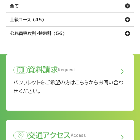
全て
上級コース (45)
公務員専攻科・特別科 (56)
資料請求
Request
パンフレットをご希望の方はこちらからお問い合わ
せください。
交通アクセス
Access