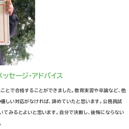
メッセージ・
アドバイス
たことで合格することができました。教育実習や卒論など、他
の優しい対応がなければ、諦めていたと思います。公務員試
いてみるとよいと思います。自分で決断し、後悔にならない
。