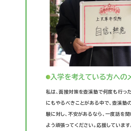
入学を考えている方への
私は、面接対策を壺溪塾で何度も行っ
にもやるべきことがある中で、壺溪塾
験に対し、不安があるなら、一度話を聞
よう頑張ってください。応援しています