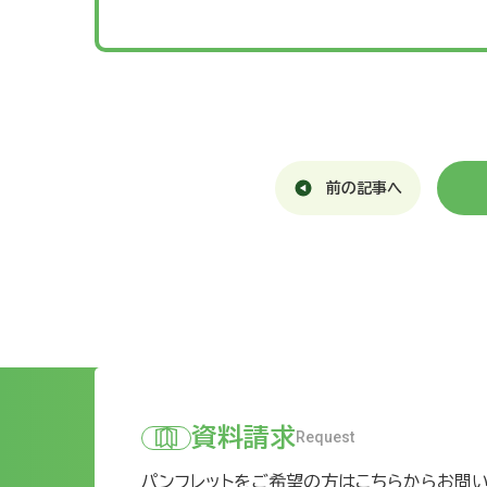
前の記事へ
資料請求
Request
パンフレットをご希望の方はこちらからお問