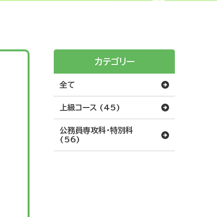
カテゴリー
全て
上級コース (45)
公務員専攻科・特別科
(56)