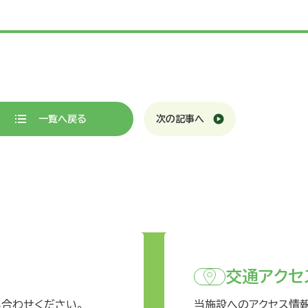
一覧へ戻る
次の記事へ
交通アクセ
い合わせください。
当施設へのアクセス情