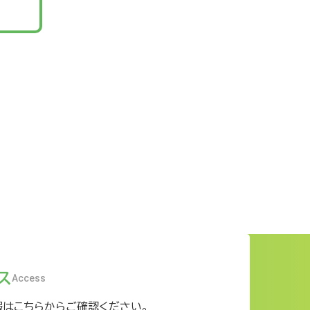
ス
Access
報はこちらからご確認ください。