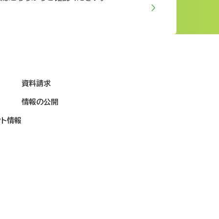
資料請求
情報の公開
ント情報